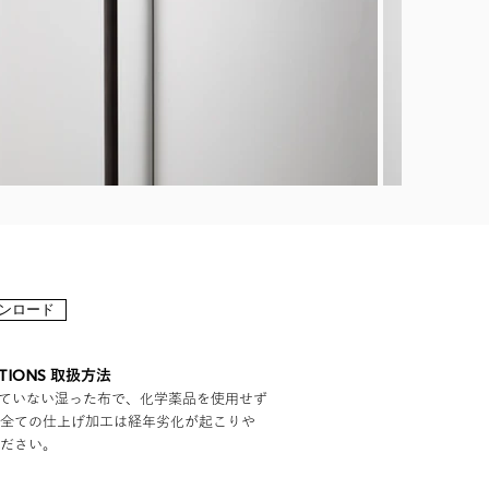
ンロード
CTIONS
取扱方法
ていない湿った布で、化学薬品を使用せず
全ての仕上げ加工は経年劣化が起こりや
ださい。