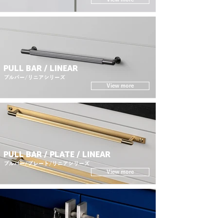
PULL BAR / LINEAR
プルバー/リニアシリーズ
View more
PULL BAR / PLATE / LINEAR
プルバー/プレート/リニアシリーズ
View more