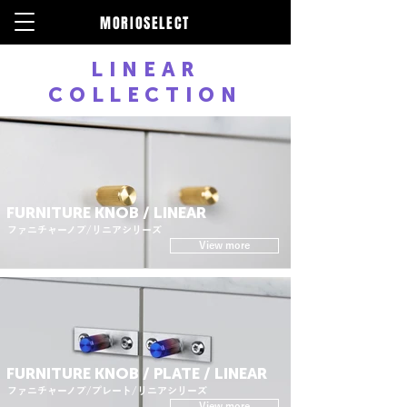
MORIOSELECT
LINEAR
COLLECTION
FURNITURE KNOB / LINEAR
ファニチャーノブ/リニアシリーズ
View more
FURNITURE KNOB / PLATE / LINEAR
ファニチャーノブ/プレート/リニアシリーズ
View more