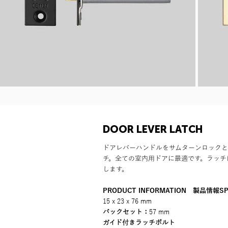
DOOR LEVER LATCH
ドアレバーハンドルをサムターンロックと
チ。全ての室内用ドアに最適です。ラッチ
します。
PRODUCT INFORMATION 製品情報SPE
15 x 23 x 76 mm
バックセット：
57 mm
ガイド付きラッチボルト